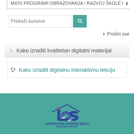
Pretraži kurseve
PRETRAŽI KURSEVE
Proširi sve
Kako izraditi kvalitetan digitalni materijal
Kako izraditi digitalnu interaktivnu lekciju