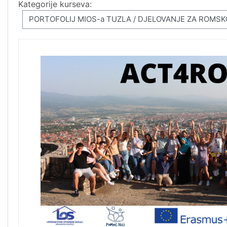
Kategorije kurseva: