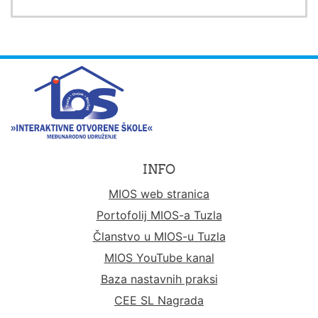
INFO
MIOS web stranica
Portofolij MIOS-a Tuzla
Članstvo u MIOS-u Tuzla
MIOS YouTube kanal
Baza nastavnih praksi
CEE SL Nagrada