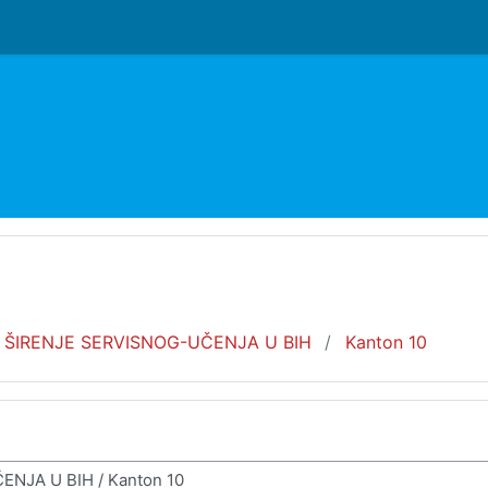
ŠIRENJE SERVISNOG-UČENJA U BIH
Kanton 10